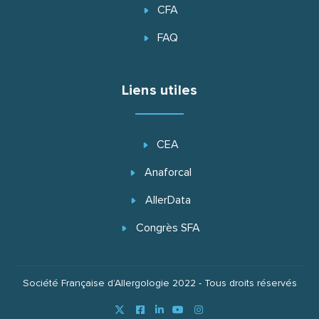
CFA
FAQ
Liens utiles
CEA
Anaforcal
AllerData
Congrès SFA
Société Française d’Allergologie 2022 - Tous droits réservés