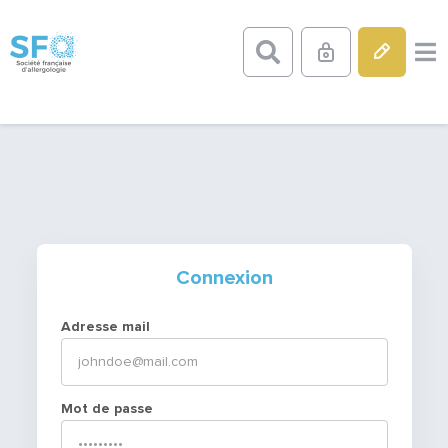
Connexion
Adresse mail
Mot de passe