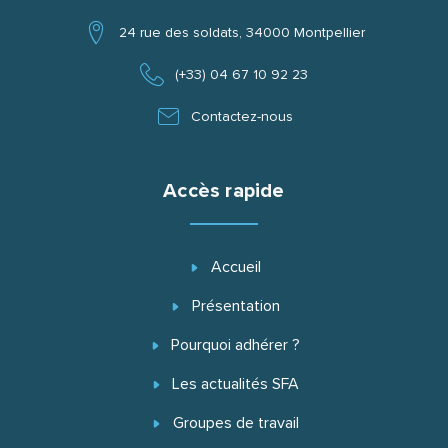
24 rue des soldats, 34000 Montpellier
(+33) 04 67 10 92 23
Contactez-nous
Accès rapide
Accueil
Présentation
Pourquoi adhérer ?
Les actualités SFA
Groupes de travail