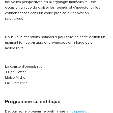
nouvelles perspectives en allergologie moléculaire. Une
occasion unique de croiser les regards et d’approfondir les
connaissances dans un cadre propice à l’innovation
scientifique.
Nous vous attendons nombreux pour faire de cette édition un
moment fort de partage et d’avancées en allergologie
moléculaire !
Le comité d’organisation
Julien Cottet
Moise Michel
Eric Fromentin
Programme scientifique
Découvrez le programme préliminaire
en cliquant ici.