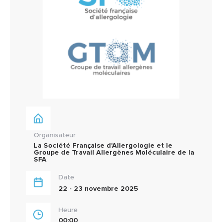
Organisateur
La Société Française d'Allergologie et le
Groupe de Travail Allergènes Moléculaire de la
SFA
Date
22 - 23 novembre 2025
Heure
00:00