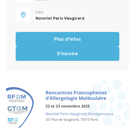
Lieu
Novotel Paris Vaugirard
Plus d'infos
S'inscrire