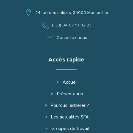
24 rue des soldats, 34000 Montpellier
(+33) 04 67 10 92 23
Contactez-nous
Accès rapide
Accueil
Présentation
Pourquoi adhérer ?
Les actualités SFA
Groupes de travail