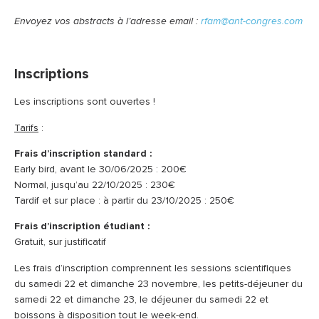
Envoyez vos abstracts à l’adresse email :
rfam@ant-congres.com
Inscriptions
Les inscriptions sont ouvertes !
Tarifs
:
Frais d’inscription standard :
Early bird, avant le 30/06/2025 : 200€
Normal, jusqu’au 22/10/2025 : 230€
Tardif et sur place : à partir du 23/10/2025 : 250€
Frais d’inscription étudiant :
Gratuit, sur justificatif
Les frais d’inscription comprennent les sessions scientifiques
du samedi 22 et dimanche 23 novembre, les petits-déjeuner du
samedi 22 et dimanche 23, le déjeuner du samedi 22 et
boissons à disposition tout le week-end.