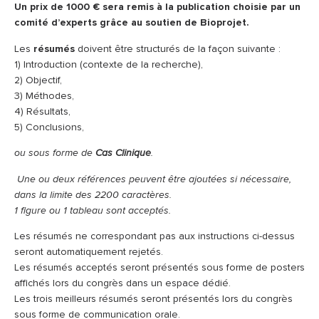
Un prix de 1000 € sera remis à la publication choisie par un
comité d’experts grâce au soutien de Bioprojet.
Les
résumés
doivent être structurés de la façon suivante :
1) Introduction (contexte de la recherche),
2) Objectif,
3) Méthodes,
4) Résultats,
5) Conclusions,
ou sous forme de
Cas Clinique
.
Une ou deux références peuvent être ajoutées si nécessaire,
dans la limite des 2200 caractères.
1 figure ou 1 tableau sont acceptés.
Les résumés ne correspondant pas aux instructions ci-dessus
seront automatiquement rejetés.
Les résumés acceptés seront présentés sous forme de posters
affichés lors du congrès dans un espace dédié.
Les trois meilleurs résumés seront présentés lors du congrès
sous forme de communication orale.