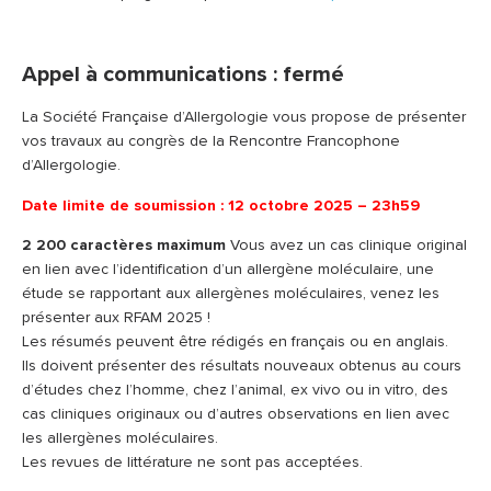
Appel à communications : fermé
La Société Française d’Allergologie vous propose de présenter
vos travaux au congrès de la Rencontre Francophone
d’Allergologie.
Date limite de soumission : 12 octobre 2025 – 23h59
2 200 caractères maximum
Vous avez un cas clinique original
en lien avec l’identification d’un allergène moléculaire, une
étude se rapportant aux allergènes moléculaires, venez les
présenter aux RFAM 2025 !
Les résumés peuvent être rédigés en français ou en anglais.
Ils doivent présenter des résultats nouveaux obtenus au cours
d’études chez l’homme, chez l’animal, ex vivo ou in vitro, des
cas cliniques originaux ou d’autres observations en lien avec
les allergènes moléculaires.
Les revues de littérature ne sont pas acceptées.