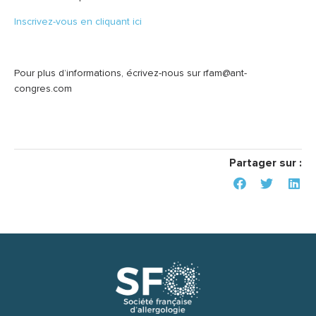
Inscrivez-vous en cliquant ici
Pour plus d’informations, écrivez-nous sur rfam@ant-
congres.com
Partager sur :